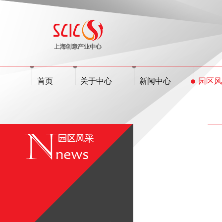
首页
关于中心
新闻中心
园区风