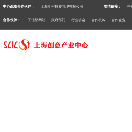
中心战略合作伙伴：
上海汇橙投资管理有限公司
友情链接：
中
合作伙伴：
工信部网站
政府部门
行业协会
合作机构
合作企业